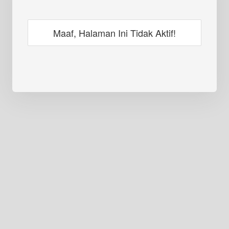
Maaf, Halaman Ini Tidak Aktif!